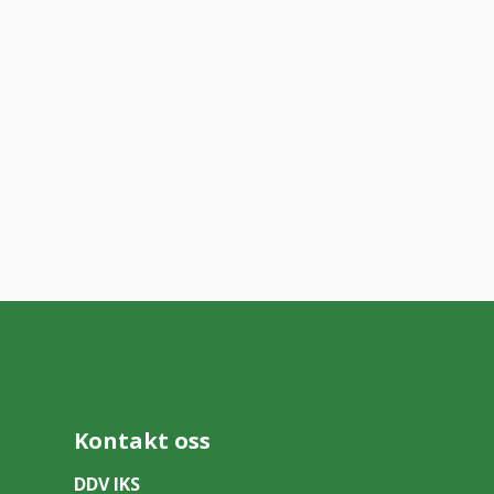
Kontakt oss
DDV IKS