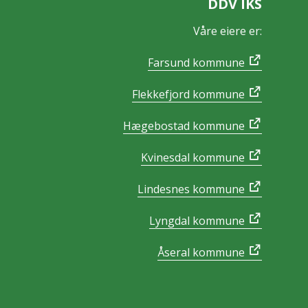
DDV IKS
Våre eiere er:
Farsund kommune
Flekkefjord kommune
Hægebostad kommune
Kvinesdal kommune
Lindesnes kommune
Lyngdal kommune
Åseral kommune