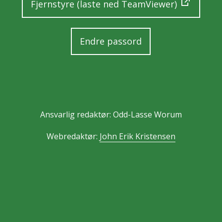
Fjernstyre (laste ned TeamViewer)
Endre passord
Ansvarlig redaktør: Odd-Lasse Worum
Webredaktør:
John Erik Kristensen