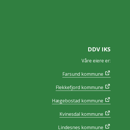
DDV IKS
Våre eiere er:
Farsund kommune
Flekkefjord kommune
Hægebostad kommune
Kvinesdal kommune
Lindesnes kommune