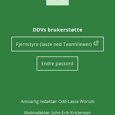
DDVs brukerstøtte
Fjernstyre (laste ned TeamViewer)
Endre passord
Ansvarlig redaktør: Odd-Lasse Worum
Webredaktør:
John Erik Kristensen