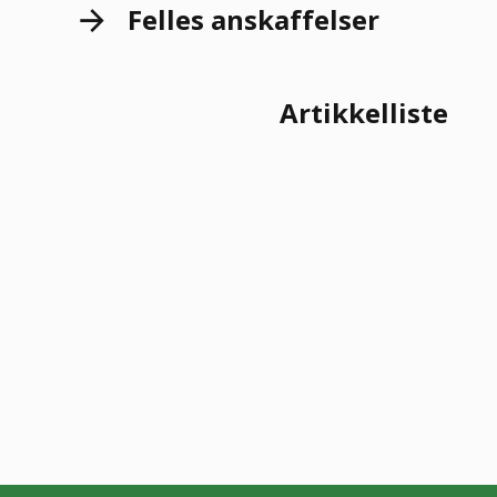
Felles anskaffelser
Artikkelliste